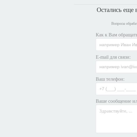
Остались еще
Вопросы обрабат
Как к Вам обращать
E-mail для связи:
Ваш телефон:
Ваше сообщение ил