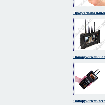
Профессиональный
Обнаружитель и бл
Обнаружитель бес