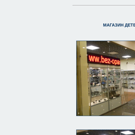
МАГАЗИН ДЕТЕ