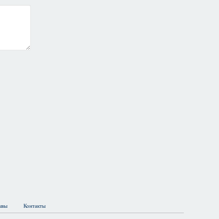
ывы
Контакты